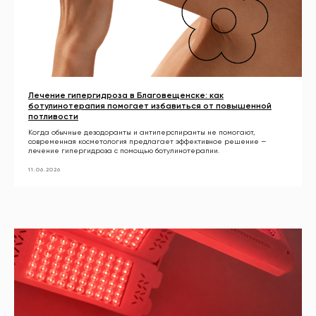
Лечение гипергидроза в Благовещенске: как
ботулинотерапия помогает избавиться от повышенной
потливости
Когда обычные дезодоранты и антиперспиранты не помогают,
современная косметология предлагает эффективное решение —
лечение гипергидроза с помощью ботулинотерапии.
11.06.2026