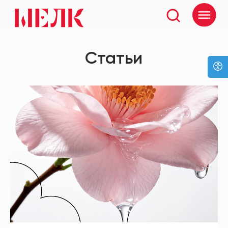
Статьи