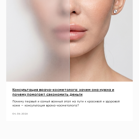
Консультация врача-косметолога: зачем она нужна и
почему помогает сэкономить деньги
Почему первый и самый важный этап на пути к красивой и здоровой
коже — консультация врача-косметолога?
04.06.2026