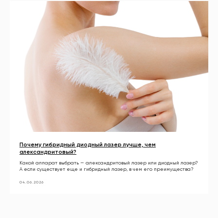
Почему гибридный диодный лазер лучше, чем
александритовый?
Какой аппарат выбрать — александритовый лазер или диодный лазер?
А если существует еще и гибридный лазер, в чем его преимущества?
04.06.2026