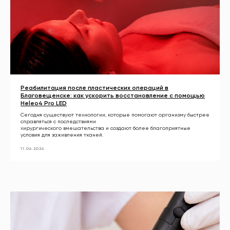
Реабилитация после пластических операций в
Благовещенске: как ускорить восстановление с помощью
Heleo4 Pro LED
Сегодня существуют технологии, которые помогают организму быстрее
справляться с последствиями
хирургического вмешательства и создают более благоприятные
условия для заживления тканей.
11.06.2026