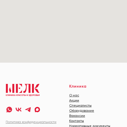
Клиника
О нас
Акции
Специалисты
Оборудование
Вакансии
Контакты
Политика конфиденциальности
Нормативные документы